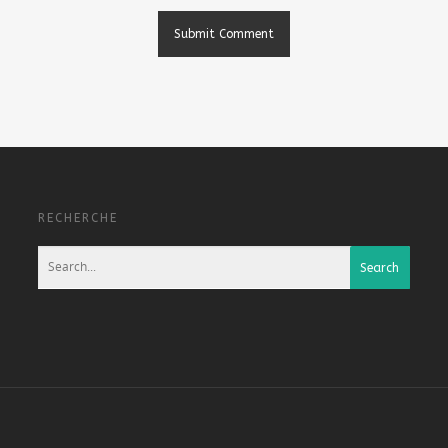
RECHERCHE