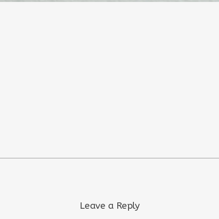
Leave a Reply