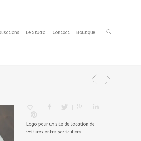
alisations
Le Studio
Contact
Boutique
Logo pour un site de location de
voitures entre particuliers.