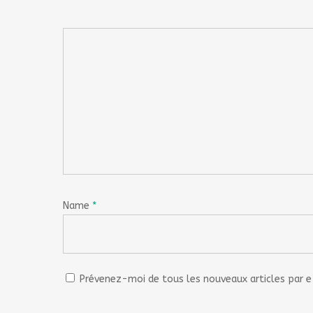
Name
*
Prévenez-moi de tous les nouveaux articles par e