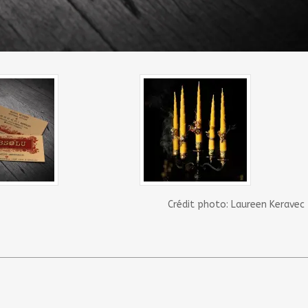
Crédit photo: Laureen Keravec