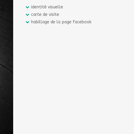
identité visuelle
carte de visite
habillage de la page facebook