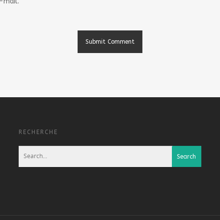
-mail.
RECHERCHE