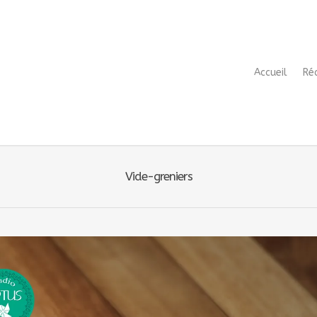
Accueil
Ré
Vide-greniers